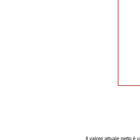
Il valore attuale netto è 