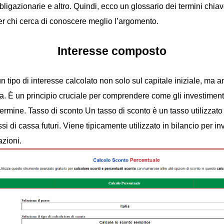
 obbligazionarie e altro. Quindi, ecco un glossario dei termini chi
r chi cerca di conoscere meglio l’argomento.
Interesse composto
 tipo di interesse calcolato non solo sul capitale iniziale, ma a
. È un principio cruciale per comprendere come gli investiment
ermine. Tasso di sconto Un tasso di sconto è un tasso utilizzato 
si di cassa futuri. Viene tipicamente utilizzato in bilancio per in
azioni.