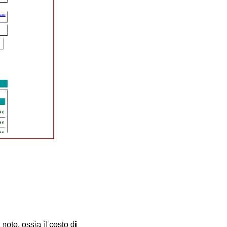
 noto, ossia il costo di